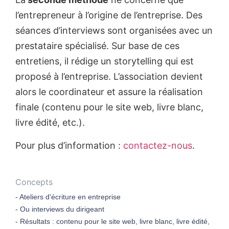
l’entrepreneur à l’origine de l’entreprise. Des
séances d’interviews sont organisées avec un
prestataire spécialisé. Sur base de ces
entretiens, il rédige un storytelling qui est
proposé à l’entreprise. L’association devient
alors le coordinateur et assure la réalisation
finale (contenu pour le site web, livre blanc,
livre édité, etc.).
Pour plus d’information :
contactez-nous
.
Concepts
- Ateliers d'écriture en entreprise
- Ou interviews du dirigeant
- Résultats : contenu pour le site web, livre blanc, livre édité,