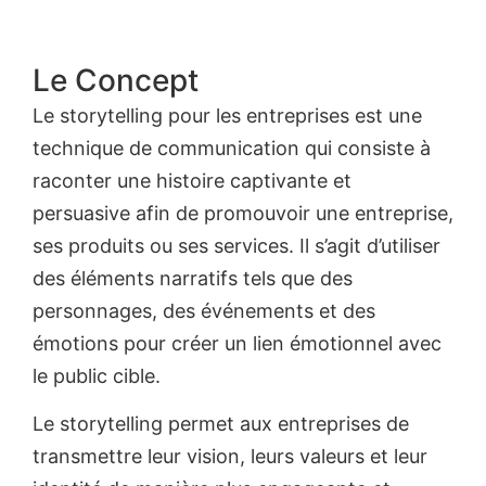
Le Concept
Le storytelling pour les entreprises est une
technique de communication qui consiste à
raconter une histoire captivante et
persuasive afin de promouvoir une entreprise,
ses produits ou ses services. Il s’agit d’utiliser
des éléments narratifs tels que des
personnages, des événements et des
émotions pour créer un lien émotionnel avec
le public cible.
Le storytelling permet aux entreprises de
transmettre leur vision, leurs valeurs et leur